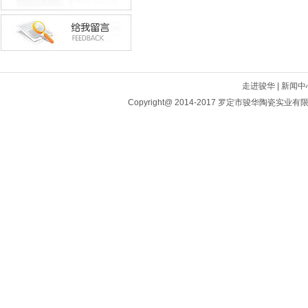
走进骏华
|
新闻中
Copyright@ 2014-2017 罗定市骏华陶瓷实业有限公司