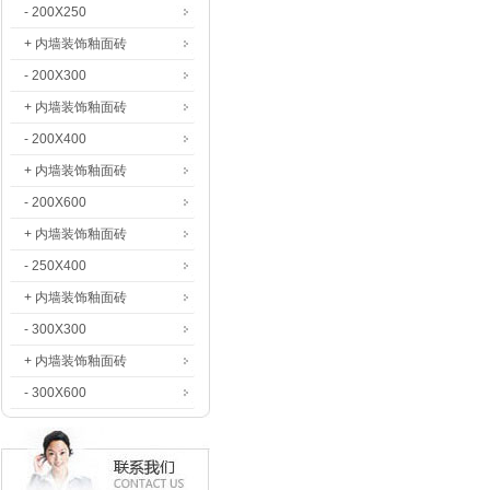
- 200X250
+ 内墙装饰釉面砖
- 200X300
+ 内墙装饰釉面砖
- 200X400
+ 内墙装饰釉面砖
- 200X600
+ 内墙装饰釉面砖
- 250X400
+ 内墙装饰釉面砖
- 300X300
+ 内墙装饰釉面砖
- 300X600