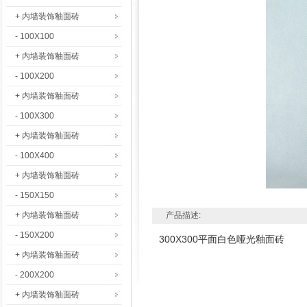
+ 内墙装饰釉面砖
- 100X100
+ 内墙装饰釉面砖
- 100X200
+ 内墙装饰釉面砖
- 100X300
+ 内墙装饰釉面砖
- 100X400
+ 内墙装饰釉面砖
- 150X150
+ 内墙装饰釉面砖
产品描述:
- 150X200
300X300平面白色哑光釉面砖
+ 内墙装饰釉面砖
- 200X200
+ 内墙装饰釉面砖